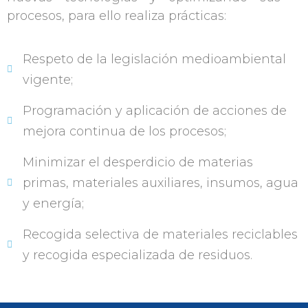
procesos, para ello realiza prácticas:
Respeto de la legislación medioambiental
vigente;
Programación y aplicación de acciones de
mejora continua de los procesos;
Minimizar el desperdicio de materias
primas, materiales auxiliares, insumos, agua
y energía;
Recogida selectiva de materiales reciclables
y recogida especializada de residuos.