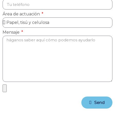
Área de actuación
Mensaje
Send