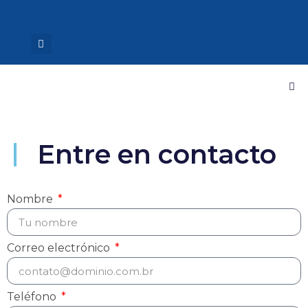
Entre en contacto
Nombre
Correo electrónico
Teléfono