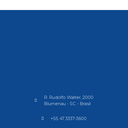
R. Rudolfo Walter, 2000
Blumenau - SC - Brasil​
+55 47 3337-3600