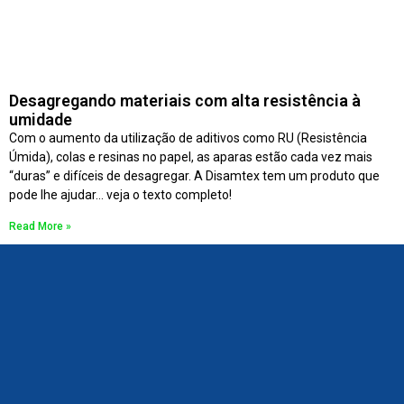
Desagregando materiais com alta resistência à
umidade
Com o aumento da utilização de aditivos como RU (Resistência
Úmida), colas e resinas no papel, as aparas estão cada vez mais
“duras” e difíceis de desagregar. A Disamtex tem um produto que
pode lhe ajudar… veja o texto completo!
Read More »