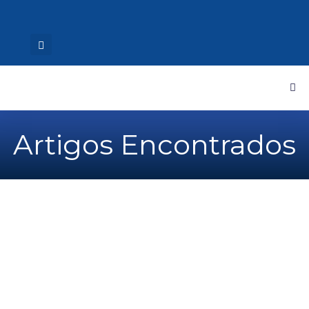
Artigos Encontrados